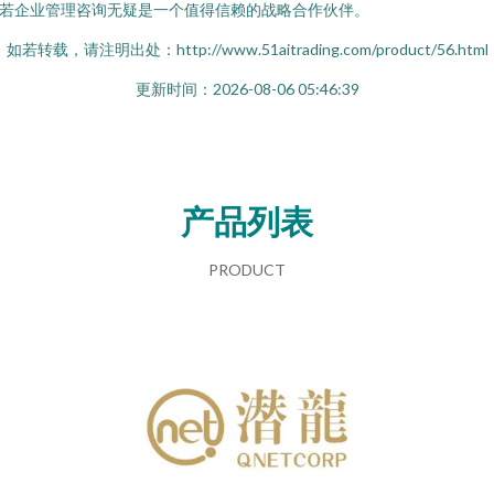
若企业管理咨询无疑是一个值得信赖的战略合作伙伴。
如若转载，请注明出处：http://www.51aitrading.com/product/56.html
更新时间：2026-08-06 05:46:39
产品列表
PRODUCT