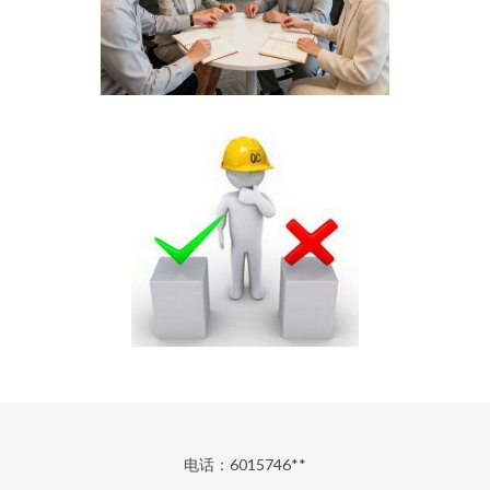
电话：6015746**