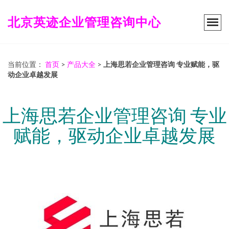
北京英迹企业管理咨询中心
当前位置：
首页
>
产品大全
>
上海思若企业管理咨询 专业赋能，驱
动企业卓越发展
上海思若企业管理咨询 专业
赋能，驱动企业卓越发展